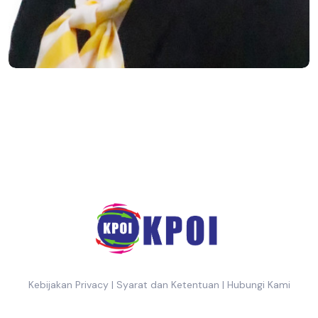
Kebijakan Privacy
|
Syarat dan Ketentuan
|
Hubungi Kami