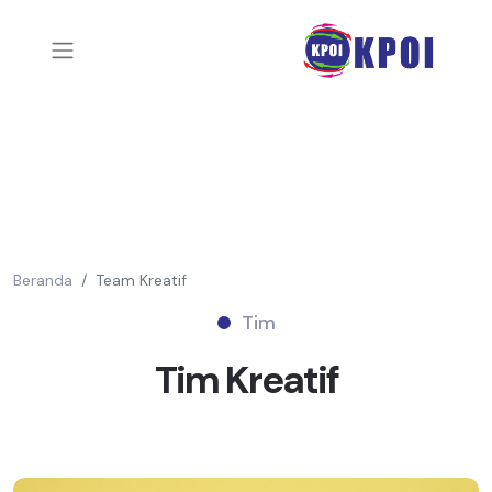
Beranda
Team Kreatif
Tim
Tim
Kreatif